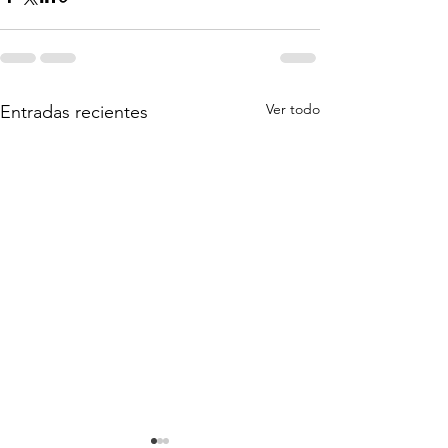
Ver todo
Entradas recientes