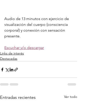
Audio de 13 minutos con ejercicio de 
visualización del cuerpo (consciencia 
corporal) y conexión con sensación 
presente. 
Escuchar y/o descargar
Links de interés
Destacadas
Ver todo
Entradas recientes