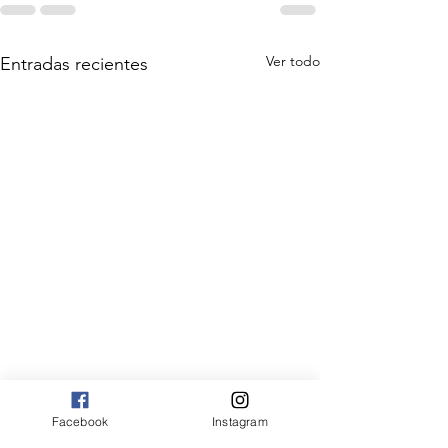
Ver todo
Entradas recientes
Facebook
Instagram