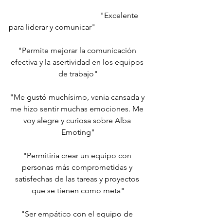
                                               "Excelente 
para liderar y comunicar"
"Permite mejorar la comunicación 
efectiva y la asertividad en los equipos 
de trabajo"
"Me gustó muchísimo, venia cansada y 
me hizo sentir muchas emociones. Me 
voy alegre y curiosa sobre Alba 
Emoting"
"Permitiría crear un equipo con 
personas más comprometidas y 
satisfechas de las tareas y proyectos 
que se tienen como meta"
"Ser empático con el equipo de 