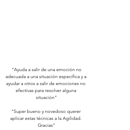
 "Ayuda a salir de una emoción no 
adecuada a una situación específica y a 
ayudar a otros a salir de emociones no 
efectivas para resolver alguna 
situación"
"Super bueno y novedoso querer 
aplicar estas técnicas a la Agilidad. 
Gracias"