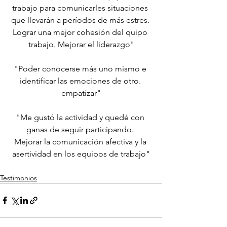
trabajo para comunicarles situaciones 
que llevarán a períodos de más estres. 
Lograr una mejor cohesión del quipo 
trabajo. Mejorar el liderazgo"
"Poder conocerse más uno mismo e 
identificar las emociones de otro. 
empatizar"
"Me gustó la actividad y quedé con 
ganas de seguir participando. 
Mejorar la comunicación afectiva y la 
asertividad en los equipos de trabajo"
Testimonios