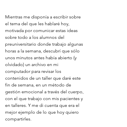
Mientras me disponía a escribir sobre 
el tema del que les hablaré hoy, 
motivada por comunicar estas ideas 
sobre todo a los alumnos del 
preuniversitario donde trabajo algunas 
horas a la semana, descubrí que sólo 
unos minutos antes había abierto (y 
olvidado) un archivo en mi 
computador para revisar los 
contenidos de un taller que daré este 
fin de semana, en un método de 
gestión emocional a través del cuerpo, 
con el que trabajo con mis pacientes y 
en talleres. Y me di cuenta que era el 
mejor ejemplo de lo que hoy quiero 
compartirles.