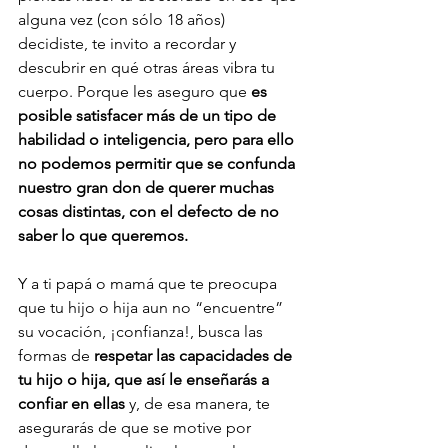
alguna vez (con sólo 18 años) 
decidiste, te invito a recordar y 
descubrir en qué otras áreas vibra tu 
cuerpo. Porque les aseguro que 
es 
posible satisfacer más de un tipo de 
habilidad o inteligencia, pero para ello 
no podemos permitir que se confunda 
nuestro gran don de querer muchas 
cosas distintas, con el defecto de no 
saber lo que queremos.
Y a ti papá o mamá que te preocupa 
que tu hijo o hija aun no “encuentre” 
su vocación, ¡confianza!, busca las 
formas de 
respetar las capacidades de 
tu hijo o hija, que así le enseñarás a 
confiar en ellas 
y, de esa manera, te 
asegurarás de que se motive por 