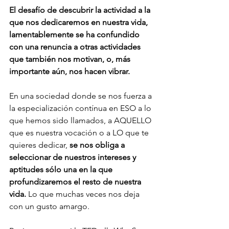
El desafío de descubrir la actividad a la 
que nos dedicaremos en nuestra vida, 
lamentablemente se ha confundido 
con una renuncia a otras actividades 
que también nos motivan, o, más 
importante aún, nos hacen vibrar.
En una sociedad donde se nos fuerza a 
la especialización contínua en ESO a lo 
que hemos sido llamados, a AQUELLO 
que es nuestra vocación o a LO que te 
quieres dedicar, 
se nos obliga a 
seleccionar de nuestros intereses y 
aptitudes sólo una en la que 
profundizaremos el resto de nuestra 
vida.
 Lo que muchas veces nos deja 
con un gusto amargo. 