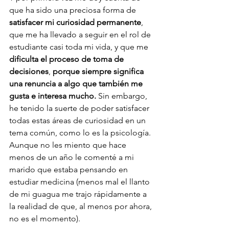
que ha sido una preciosa forma de 
satisfacer mi curiosidad permanente
, 
que me ha llevado a seguir en el rol de 
estudiante casi toda mi vida, y que me 
dificulta el proceso de toma de 
decisiones
, 
porque siempre significa 
una renuncia a algo que también me 
gusta e interesa mucho.
 Sin embargo, 
he tenido la suerte de poder satisfacer 
todas estas áreas de curiosidad en un 
tema común, como lo es la psicología. 
Aunque no les miento que hace 
menos de un año le comenté a mi 
marido que estaba pensando en 
estudiar medicina (menos mal el llanto 
de mi guagua me trajo rápidamente a 
la realidad de que, al menos por ahora, 
no es el momento).