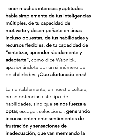
T
ener muchos intereses y aptitudes 
habla simplemente de tus inteligencias 
múltiples, de tu capacidad de 
motivarte y desempeñarte en áreas 
incluso opuestas, de tus habilidades y 
recursos flexibles, de tu capacidad de 
“sintetizar, aprender rápidamente y 
adaptarte”, 
como dice Wapnick, 
apasionándote por un sinnúmero de 
posibilidades. 
¡Que afortunado eres!
Lamentablemente, en nuestra cultura, 
no se potencian este tipo de 
habilidades, sino que 
se nos fuerza a 
optar,
 escoger, seleccionar, 
generando 
inconscientemente sentimientos de 
frustración y sensaciones de 
inadecuación, que van mermando la 