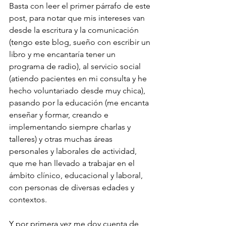
Basta con leer el primer párrafo de este 
post, para notar que mis intereses van 
desde la escritura y la comunicación 
(tengo este blog, sueño con escribir un 
libro y me encantaría tener un 
programa de radio), al servicio social 
(atiendo pacientes en mi consulta y he 
hecho voluntariado desde muy chica), 
pasando por la educación (me encanta 
enseñar y formar, creando e 
implementando siempre charlas y 
talleres) y otras muchas áreas 
personales y laborales de actividad, 
que me han llevado a trabajar en el 
ámbito clínico, educacional y laboral, 
con personas de diversas edades y 
contextos.
Y por primera vez me doy cuenta de 