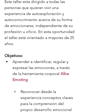
Este taller esta dirigido a todas las 
personas que quieran vivir una 
experiencia de autoexploración y 
autoconocimiento acerca de su forma 
de emocionarse, independiente de su 
profesión u oficio. En esta oportunidad 
el taller está orientado a mayores de 25 
años.
Objetivos:
Aprender a identificar, regular y 
expresar las emociones, a través 
de la herramienta corporal 
Alba 
Emoting
Reconocer desde la 
experiencia conceptos claves 
para la comprensión del 
propio desarrollo emocional 