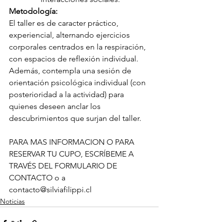
Metodología:
El taller es de caracter práctico, 
experiencial, alternando ejercicios 
corporales centrados en la respiración, 
con espacios de reflexión individual.
Además, contempla una sesión de 
orientación psicológica individual (con 
posterioridad a la actividad) para 
quienes deseen anclar los 
descubrimientos que surjan del taller.
PARA MAS INFORMACION O PARA 
RESERVAR TU CUPO, ESCRÍBEME A 
TRAVÉS DEL FORMULARIO DE 
CONTACTO o a 
contacto@silviafilippi.cl
Noticias