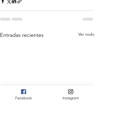
Ver todo
Entradas recientes
Facebook
Instagram