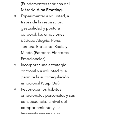
(Fundamentos teóricos del 
Método 
Alba Emoting
)
Experimentar a voluntad, a 
través de la respiración, 
gestualidad y postura 
corporal, las emociones 
básicas: Alegría, Pena, 
Ternura, Erotismo, Rabia y 
Miedo (Patrones Efectores 
Emocionales)
Incorporar una estrategia 
corporal y a voluntad que 
permite la autorregulación 
emocional (Step Out)
Reconocer los hábitos 
emocionales personales y sus 
consecuencias a nivel del 
comportamiento y las 
interacciones sociales.