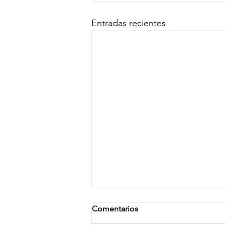
Entradas recientes
Comentarios