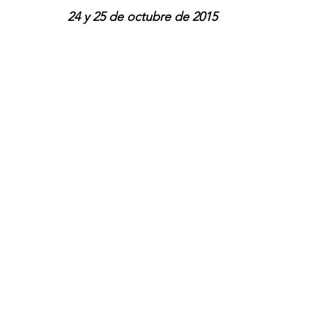
24 y 25 de octubre de 2015