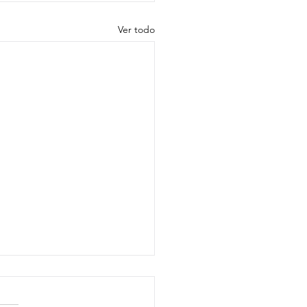
Ver todo