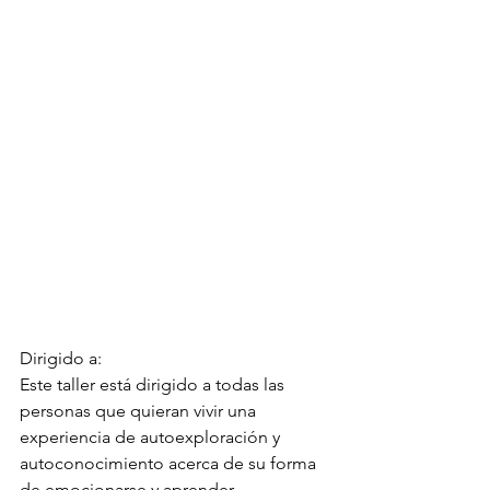
Dirigido a: 
Este taller está dirigido a todas las 
personas que quieran vivir una 
experiencia de autoexploración y 
autoconocimiento acerca de su forma 
de emocionarse y aprender 