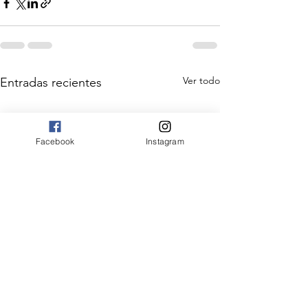
Ver todo
Entradas recientes
Facebook
Instagram