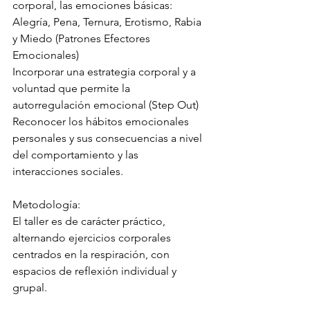
corporal, las emociones básicas: 
Alegría, Pena, Ternura, Erotismo, Rabia 
y Miedo (Patrones Efectores 
Emocionales)
Incorporar una estrategia corporal y a 
voluntad que permite la 
autorregulación emocional (Step Out)
Reconocer los hábitos emocionales 
personales y sus consecuencias a nivel 
del comportamiento y las 
interacciones sociales.
Metodología:
El taller es de carácter práctico, 
alternando ejercicios corporales 
centrados en la respiración, con 
espacios de reflexión individual y 
grupal.