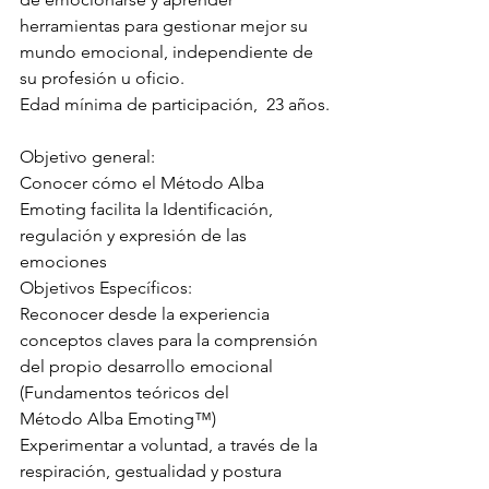
herramientas para gestionar mejor su 
mundo emocional, independiente de 
su profesión u oficio.
Edad mínima de participación,  23 años.
Objetivo general:
Conocer cómo el Método Alba 
Emoting facilita la Identificación, 
regulación y expresión de las 
emociones
Objetivos Específicos:
Reconocer desde la experiencia 
conceptos claves para la comprensión 
del propio desarrollo emocional 
(Fundamentos teóricos del 
Método Alba Emoting™)
Experimentar a voluntad, a través de la 
respiración, gestualidad y postura 