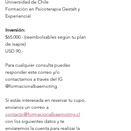
Universidad de Chile
Formación en Psicoterapia Gestalt y 
Experiencial
Inversión:
$65.000.- (reembolsables según tu plan 
de isapre)
USD 90.-
Para cualquier consulta puedes 
responder este correo y/o 
contactarnos a través del IG 
@formacionalbaemoting.
Si estás interesada en reservar tu cupo, 
envíanos un correo a 
contacto@formacionalbaemoting.cl
con los siguientes datos y te 
enviaremos la cuenta para realizar la 