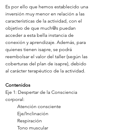
Es por ello que hemos establecido una 
inversión muy menor en relación a las 
características de la actividad, con el 
objetivo de que much@s puedan 
acceder a esta bella instancia de 
conexión y aprendizaje. Además, para 
quienes tienen isapre, se podrá 
reembolsar el valor del taller (según las 
coberturas del plan de isapre), debido 
al carácter terapéutico de la actividad.
Contenidos
Eje 1: Despertar de la Consciencia 
corporal:
          Atención consciente
          Eje/Inclinación
          Respiración
          Tono muscular