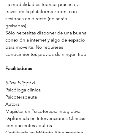
La modalidad es teórico-práctica, a 
través de la plataforma zoom, con 
sesiones en directo (no serán 
grabadas).
Sólo necesitas disponer de una buena 
conexión a internet y algo de espacio 
para moverte. No requieres 
conocimientos previos de ningún tipo.
Facilitadoras
Silvia Filippi B.
Psicóloga clínica
Psicoterapeuta
Autora 
Magíster en Psicoterapia Integrativa
Diplomada en Intervenciones Clínicas 
con pacientes adultos
Certificada en Método Alba Emoting 