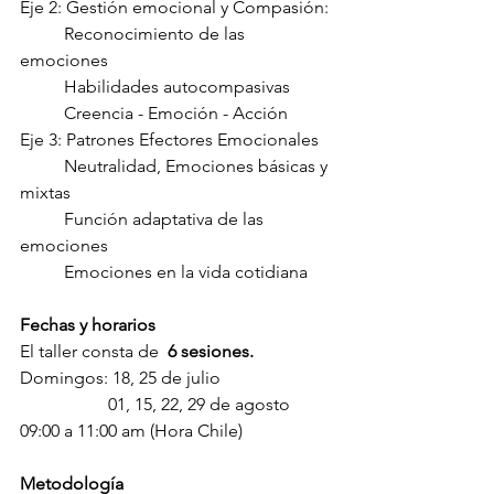
Eje 2: Gestión emocional y Compasión:
          Reconocimiento de las 
emociones
          Habilidades autocompasivas
          Creencia - Emoción - Acción
Eje 3: Patrones Efectores Emocionales
          Neutralidad, Emociones básicas y 
mixtas
          Función adaptativa de las 
emociones
          Emociones en la vida cotidiana
Fechas y horarios
El taller consta de  
6 sesiones.
Domingos: 18, 25 de julio
                    01, 15, 22, 29 de agosto
09:00 a 11:00 am (Hora Chile)
Metodología