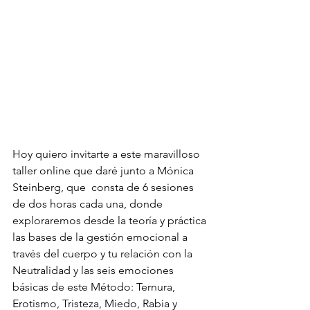
Hoy quiero invitarte a este maravilloso 
taller online que daré junto a Mónica 
Steinberg, que  consta de 6 sesiones 
de dos horas cada una, donde 
exploraremos desde la teoría y práctica 
las bases de la gestión emocional a 
través del cuerpo y tu relación con la 
Neutralidad y las seis emociones 
básicas de este Método: Ternura, 
Erotismo, Tristeza, Miedo, Rabia y 