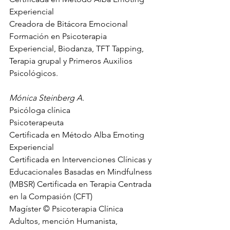
Experiencial
Creadora de Bitácora Emocional
Formación en Psicoterapia 
Experiencial, Biodanza, TFT Tapping, 
Terapia grupal y Primeros Auxilios 
Psicológicos.
Mónica Steinberg A.
Psicóloga clínica
Psicoterapeuta 
Certificada en Método Alba Emoting 
Experiencial
Certificada en Intervenciones Clínicas y 
Educacionales Basadas en Mindfulness 
(MBSR) Certificada en Terapia Centrada 
en la Compasión (CFT)
Magíster © Psicoterapia Clínica 
Adultos, mención Humanista, 