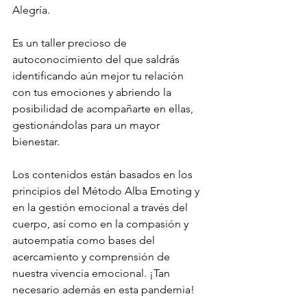
Alegría.
Es un taller precioso de 
autoconocimiento del que saldrás 
identificando aún mejor tu relación 
con tus emociones y abriendo la 
posibilidad de acompañarte en ellas, 
gestionándolas para un mayor 
bienestar.
Los contenidos están basados en los 
principios del Método Alba Emoting y 
en la gestión emocional a través del 
cuerpo, así como en la compasión y 
autoempatía como bases del 
acercamiento y comprensión de 
nuestra vivencia emocional. ¡Tan 
necesario además en esta pandemia! 