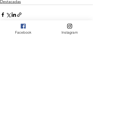
Destacadas
Facebook
Instagram
Ver todo
Entradas recientes