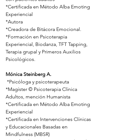
*Certificada en Método Alba Emoting 
Experiencial
*Autora
*Creadora de Bitácora Emocional.
*Formación en Psicoterapia 
Experiencial, Biodanza, TFT Tapping, 
Terapia grupal y Primeros Auxilios 
Psicológicos.
Mónica Steinberg A.
 *Psicóloga y psicoterapeuta
*Magíster © Psicoterapia Clínica 
Adultos, mención Humanista
*Certificada en Método Alba Emoting 
Experiencial
*Certificada en Intervenciones Clínicas 
y Educacionales Basadas en 
Mindfulness (MBSR)