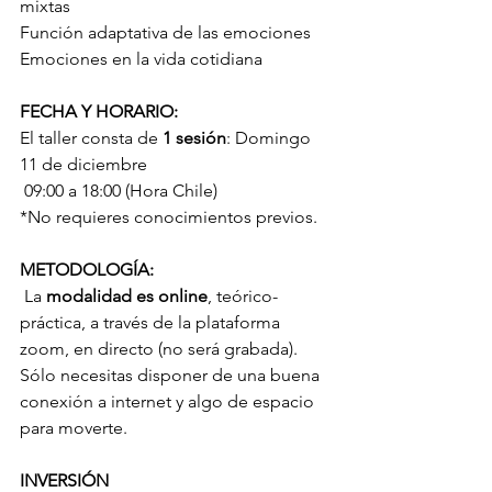
mixtas
Función adaptativa de las emociones
Emociones en la vida cotidiana
FECHA Y HORARIO:
El taller consta de 
1 sesión
: Domingo 
11 de diciembre
 09:00 a 18:00 (Hora Chile)
*No requieres conocimientos previos.
METODOLOGÍA:
 La
 modalidad es online
, teórico-
práctica, a través de la plataforma 
zoom, en directo (no será grabada). 
Sólo necesitas disponer de una buena 
conexión a internet y algo de espacio 
para moverte.
INVERSIÓN