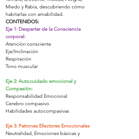
Miedo y Rabia, descubriendo cómo 
habitarlas con amabilidad.
CONTENIDOS:
Eje 1: Despertar de la Consciencia 
corporal:
Atención consciente
Eje/Inclinación
Respiración
Tono muscular
Eje 2: Autocuidado emocional y 
Compasión:
Responsabilidad Emocional
Cerebro compasivo
Habilidades autocompasivas
Eje 3: Patrones Efectores Emocionales
Neutralidad, Emociones básicas y 