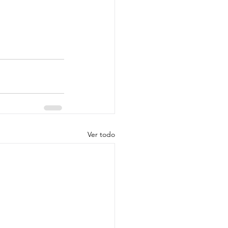
Ver todo