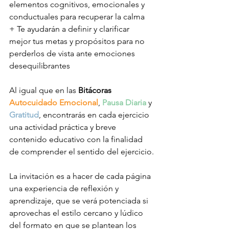
elementos cognitivos, emocionales y 
conductuales para recuperar la calma
+ Te ayudarán a definir y clarificar 
mejor tus metas y propósitos para no 
perderlos de vista ante emociones 
desequilibrantes
Al igual que en las 
Bitácoras 
Autocuidado Emocional
, 
Pausa Diaria
 y 
Gratitud
, encontrarás en cada ejercicio 
una actividad práctica y breve 
contenido educativo con la finalidad 
de comprender el sentido del ejercicio.
La invitación es a hacer de cada página 
una experiencia de reflexión y 
aprendizaje, que se verá potenciada si 
aprovechas el estilo cercano y lúdico 
del formato en que se plantean los 