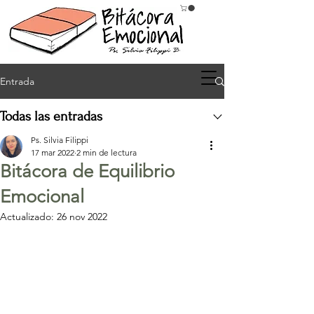
Entrada
Todas las entradas
Ps. Silvia Filippi
17 mar 2022
2 min de lectura
Bitácora de Equilibrio
Emocional
Actualizado:
26 nov 2022