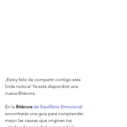
¡Estoy feliz de compartir contigo esta 
linda noticia! Ya está disponible una 
nueva Bitácora. 
En la 
Bitácora 
de Equilibrio Emocional
encontrarás una guía para comprender 
mejor las causas que originan tus 