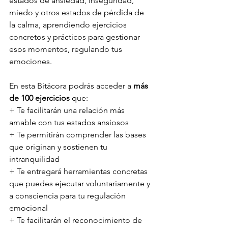
estados de ansiedad, inseguridad, 
miedo y otros estados de pérdida de 
la calma, aprendiendo ejercicios 
concretos y prácticos para gestionar 
esos momentos, regulando tus 
emociones.
En esta Bitácora podrás acceder a
 más 
de 100 ejercicios
 que:
+ Te facilitarán una relación más 
amable con tus estados ansiosos
+ Te permitirán comprender las bases 
que originan y sostienen tu 
intranquilidad
+ Te entregará herramientas concretas 
que puedes ejecutar voluntariamente y 
a consciencia para tu regulación 
emocional
+ Te facilitarán el reconocimiento de 