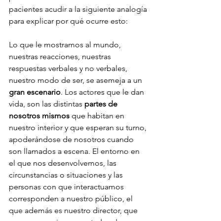
pacientes acudir a la siguiente analogía 
para explicar por qué ocurre esto:
Lo que le mostramos al mundo, 
nuestras reacciones, nuestras 
respuestas verbales y no verbales, 
nuestro modo de ser, se asemeja a un 
gran escenario
. Los actores que le dan 
vida, son las distintas 
partes de 
nosotros mismos 
que habitan en 
nuestro interior y que esperan su turno, 
apoderándose de nosotros cuando 
son llamados a escena. El entorno en 
el que nos desenvolvemos, las 
circunstancias o situaciones y las 
personas con que interactuamos 
corresponden a nuestro público, el 
que además es nuestro director, que 