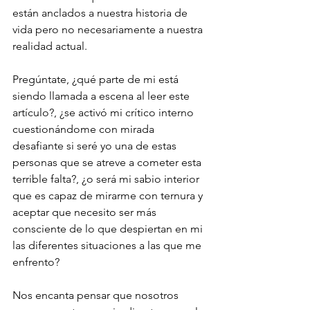
están anclados a nuestra historia de 
vida pero no necesariamente a nuestra 
realidad actual.
Pregúntate, ¿qué parte de mi está 
siendo llamada a escena al leer este 
artículo?, ¿se activó mi crítico interno 
cuestionándome con mirada 
desafiante si seré yo una de estas 
personas que se atreve a cometer esta 
terrible falta?, ¿o será mi sabio interior 
que es capaz de mirarme con ternura y 
aceptar que necesito ser más 
consciente de lo que despiertan en mi 
las diferentes situaciones a las que me 
enfrento?
Nos encanta pensar que nosotros 