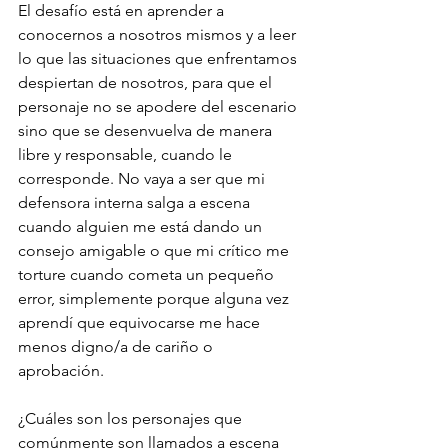
El desafío está en aprender a 
conocernos a nosotros mismos y a leer 
lo que las situaciones que enfrentamos 
despiertan de nosotros, para que el 
personaje no se apodere del escenario 
sino que se desenvuelva de manera 
libre y responsable, cuando le 
corresponde. No vaya a ser que mi 
defensora interna salga a escena 
cuando alguien me está dando un 
consejo amigable o que mi crítico me 
torture cuando cometa un pequeño 
error, simplemente porque alguna vez 
aprendí que equivocarse me hace 
menos digno/a de cariño o 
aprobación.
¿Cuáles son los personajes que 
comúnmente son llamados a escena 