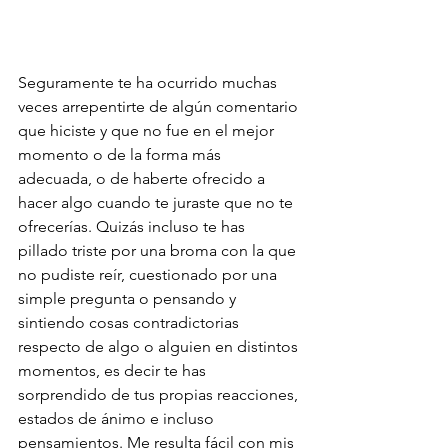
Seguramente te ha ocurrido muchas 
veces arrepentirte de algún comentario 
que hiciste y que no fue en el mejor 
momento o de la forma más 
adecuada, o de haberte ofrecido a 
hacer algo cuando te juraste que no te 
ofrecerías. Quizás incluso te has 
pillado triste por una broma con la que 
no pudiste reír, cuestionado por una 
simple pregunta o pensando y 
sintiendo cosas contradictorias 
respecto de algo o alguien en distintos 
momentos, es decir te has 
sorprendido de tus propias reacciones, 
estados de ánimo e incluso 
pensamientos. Me resulta fácil con mis 