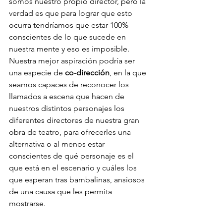
somos nuestro propio director, pero la 
verdad es que para lograr que esto 
ocurra tendríamos que estar 100% 
conscientes de lo que sucede en 
nuestra mente y eso es imposible. 
Nuestra mejor aspiración podría ser 
una especie de 
co-dirección
, en la que 
seamos capaces de reconocer los 
llamados a escena que hacen de 
nuestros distintos personajes los 
diferentes directores de nuestra gran 
obra de teatro, para ofrecerles una 
alternativa o al menos estar 
conscientes de qué personaje es el 
que está en el escenario y cuáles los 
que esperan tras bambalinas, ansiosos 
de una causa que les permita 
mostrarse.