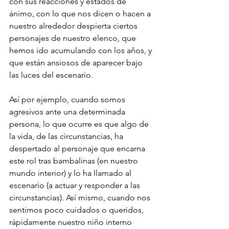
con sus reacciones y estados de 
ánimo, con lo que nos dicen o hacen a 
nuestro alrededor despierta ciertos 
personajes de nuestro elenco, que 
hemos ido acumulando con los años, y 
que están ansiosos de aparecer bajo 
las luces del escenario.
Así por ejemplo, cuando somos 
agresivos ante una determinada 
persona, lo que ocurre es que algo de 
la vida, de las circunstancias, ha 
despertado al personaje que encarna 
este rol tras bambalinas (en nuestro 
mundo interior) y lo ha llamado al 
escenario (a actuar y responder a las 
circunstancias). Así mismo, cuando nos 
sentimos poco cuidados o queridos, 
rápidamente nuestro niño interno 