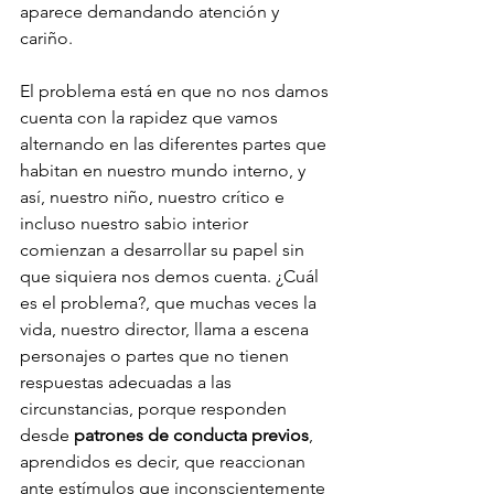
aparece demandando atención y 
cariño.
El problema está en que no nos damos 
cuenta con la rapidez que vamos 
alternando en las diferentes partes que 
habitan en nuestro mundo interno, y 
así, nuestro niño, nuestro crítico e 
incluso nuestro sabio interior 
comienzan a desarrollar su papel sin 
que siquiera nos demos cuenta. ¿Cuál 
es el problema?, que muchas veces la 
vida, nuestro director, llama a escena 
personajes o partes que no tienen 
respuestas adecuadas a las 
circunstancias, porque responden 
desde 
patrones de conducta previos
, 
aprendidos es decir, que reaccionan 
ante estímulos que inconscientemente 