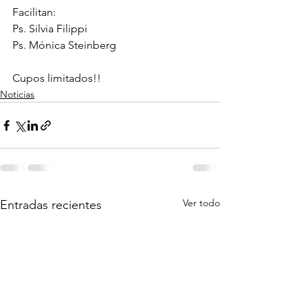
Facilitan:
Ps. Silvia Filippi
Ps. Mónica Steinberg
Cupos limitados!!
Noticias
Ver todo
Entradas recientes