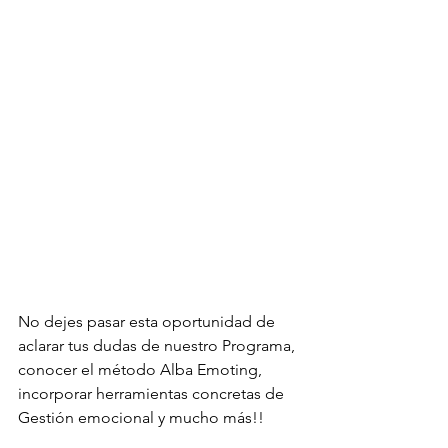
No dejes pasar esta oportunidad de 
aclarar tus dudas de nuestro Programa, 
conocer el método Alba Emoting, 
incorporar herramientas concretas de 
Gestión emocional y mucho más!!